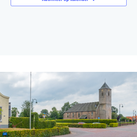
navigati