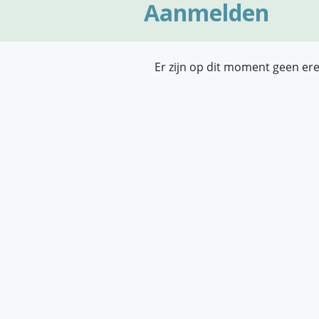
Aanmelden