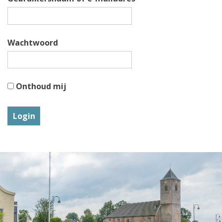
Wachtwoord
Onthoud mij