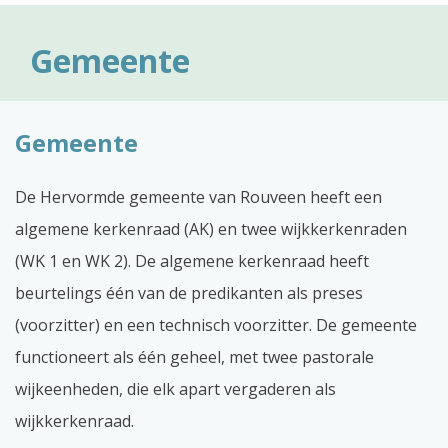
Gemeente
Gemeente
De Hervormde gemeente van Rouveen heeft een
algemene kerkenraad (AK) en twee wijkkerkenraden
(WK 1 en WK 2). De algemene kerkenraad heeft
beurtelings één van de predikanten als preses
(voorzitter) en een technisch voorzitter. De gemeente
functioneert als één geheel, met twee pastorale
wijkeenheden, die elk apart vergaderen als
wijkkerkenraad.