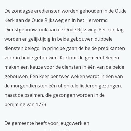
De zondagse erediensten worden gehouden in de Oude
Kerk aan de Oude Rijksweg en in het Hervormd
Dienstgebouw, ook aan de Oude Rijksweg. Per zondag
worden er gelijktijdig in beide gebouwen dubbele
diensten belegd. In principe gaan de beide predikanten
voor in beide gebouwen. Kortom: de gemeenteleden
maken een keuze voor de diensten in één van de beide
gebouwen. Eén keer per twee weken wordt in één van
de morgendiensten één of enkele liederen gezongen,
naast de psalmen, die gezongen worden in de
berijming van 1773
De gemeente heeft voor jeugdwerk en