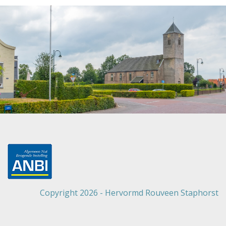
Copyright 2026 - Hervormd Rouveen Staphorst