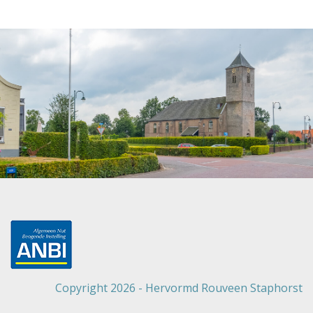
Copyright 2026 - Hervormd Rouveen Staphorst