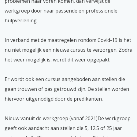
problemen naar voren komen, dan verwijst de
werkgroep door naar passende en professionele
hulpverlening.
In verband met de maatregelen rondom Covid-19 is het
nu niet mogelijk een nieuwe cursus te verzorgen. Zodra
het weer mogelijk is, wordt dit weer opgepakt.
Er wordt ook een cursus aangeboden aan stellen die
gaan trouwen of pas getrouwd zijn. De stellen worden
hiervoor uitgenodigd door de predikanten.
Nieuw vanuit de werkgroep (vanaf 2021)De werkgroep
geeft ook aandacht aan stellen die 5, 12.5 of 25 jaar