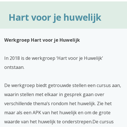
Hart voor je huwelijk
Werkgroep Hart voor je Huwelijk
In 2018 is de werkgroep ‘Hart voor je Huwelijk’
ontstaan.
De werkgroep biedt getrouwde stellen een cursus aan,
waarin stellen met elkaar in gesprek gaan over
verschillende thema’s rondom het huwelijk. Zie het
maar als een APK van het huwelijk en om de grote
waarde van het huwelijk te onderstrepen.De cursus