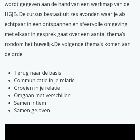
wordt gegeven aan de hand van een werkmap van de
HGJB. De cursus bestaat uit zes avonden waar je als
echtpaar in een ontspannen en sfeervolle omgeving
met elkaar in gesprek gaat over een aantal thema’s
rondom het huwelijk.De volgende thema’s komen aan
de orde:
Terug naar de basis
Communicatie in je relatie
Groeien in je relatie
Omgaan met verschillen
Samen intiem
Samen geloven