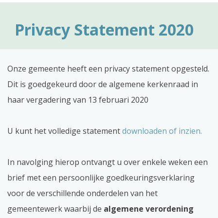
Privacy Statement 2020
Onze gemeente heeft een privacy statement opgesteld.
Dit is goedgekeurd door de algemene kerkenraad in
haar vergadering van 13 februari 2020
U kunt het volledige statement
downloaden of inzien.
In navolging hierop ontvangt u over enkele weken een
brief met een persoonlijke goedkeuringsverklaring
voor de verschillende onderdelen van het
gemeentewerk waarbij de
algemene verordening