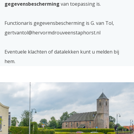
gegevensbescherming
van toepassing is.
Functionaris gegevensbescherming is G. van Tol,
gertvantol@hervormdrouveenstaphorst.nl
Eventuele klachten of datalekken kunt u melden bij
hem.