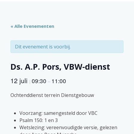
« Alle Evenementen
Dit evenement is voorbij.
Ds. A.P. Pors, VBW-dienst
12 juli
09:30
11:00
|
–
Ochtenddienst terrein Dienstgebouw
Voorzang: samengesteld door VBC
Psalm 150: 1 en 3
Wetslezing: vereenvoudigde versie, gelezen